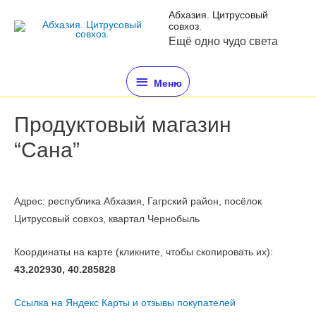
Абхазия. Цитрусовый
совхоз.
Ещё одно чудо света
Меню
Продуктовый магазин
“Сана”
Адрес: республика Абхазия, Гагрский район, посёлок
Цитрусовый совхоз, квартал Чернобыль
Координаты на карте (кликните, чтобы скопировать их):
43.202930, 40.285828
Ссылка на Яндекс Карты и отзывы покупателей