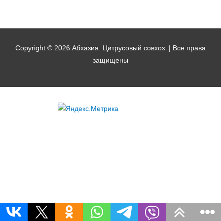
Copyright © 2026
Абхазия. Цитрусовый совхоз.
| Все права
защищены