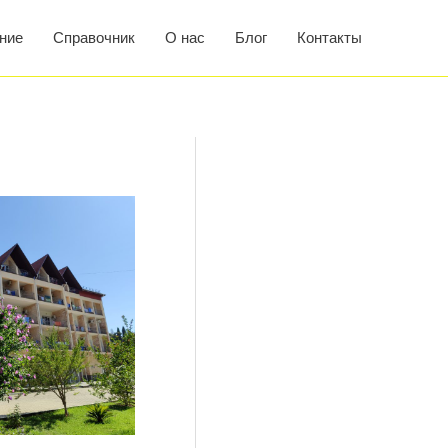
ние
Справочник
О нас
Блог
Контакты