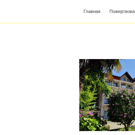
Главная
Пожертвова