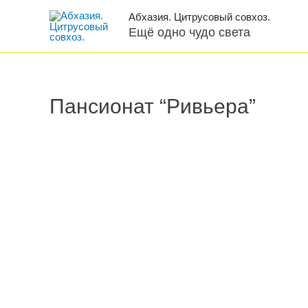
Абхазия. Цитрусовый совхоз.
Ещё одно чудо света
Пансионат “Ривьера”