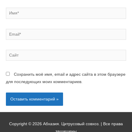
Сохранить моё имя, email и адрес сайта в этом браузере
для последующих моих комментариев.
Copyright © 2026
Абхазия. Цитрусовый совхоз.
| Все права
защищены