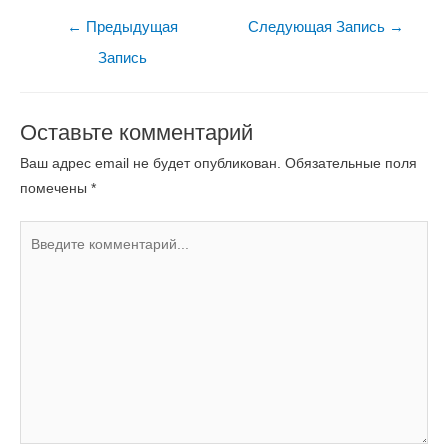
←
Предыдущая
Следующая Запись
→
Запись
Оставьте комментарий
Ваш адрес email не будет опубликован.
Обязательные поля
помечены
*